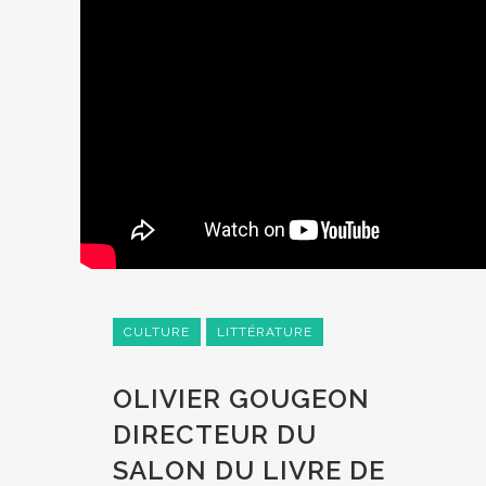
CULTURE
LITTÉRATURE
OLIVIER GOUGEON
DIRECTEUR DU
SALON DU LIVRE DE