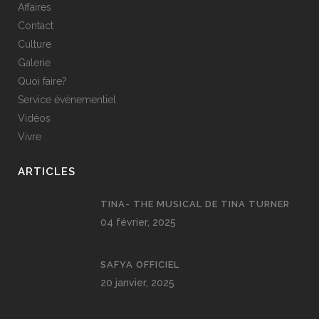
Affaires
Contact
Culture
Galerie
Quoi faire?
Service événementiel
Vidéos
Vivre
ARTICLES
TINA- THE MUSICAL DE TINA TURNER
04 février, 2025
SAFYA OFFICIEL
20 janvier, 2025