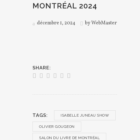
MONTRÉAL 2024
décembre 1, 2024
by
WebMaster
SHARE:
TAGS:
ISABELLE JUNEAU SHOW
OLIVIER GOUGEON
SALON DU LIVRE DE MONTRÉAL