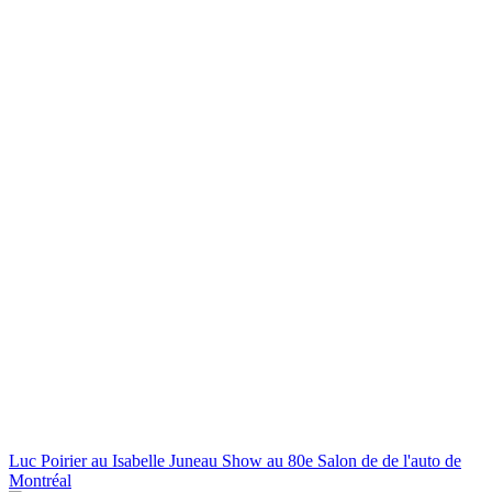
Luc Poirier au Isabelle Juneau Show au 80e Salon de de l'auto de
Montréal