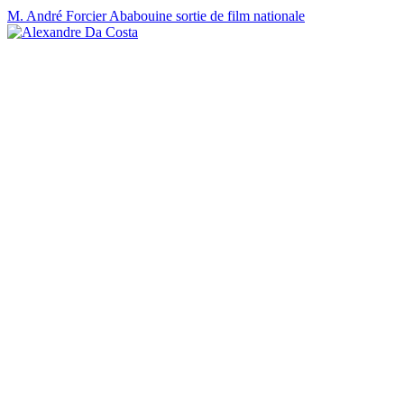
M. André Forcier Ababouine sortie de film nationale