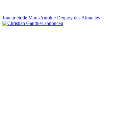
Joueur étoile Marc-Antoine Dequoy des Alouettes