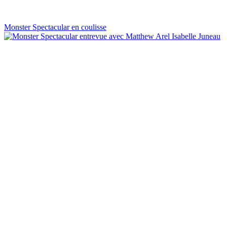
Monster Spectacular en coulisse