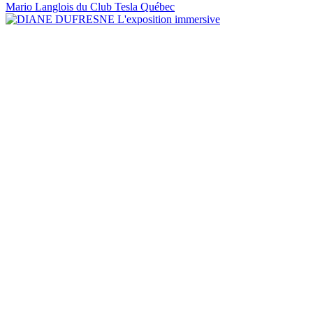
Mario Langlois du Club Tesla Québec