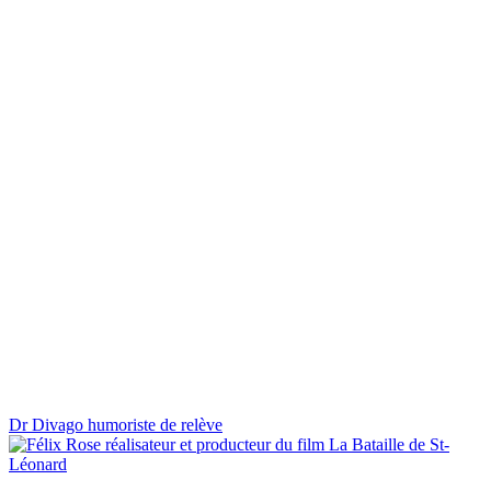
Dr Divago humoriste de relève