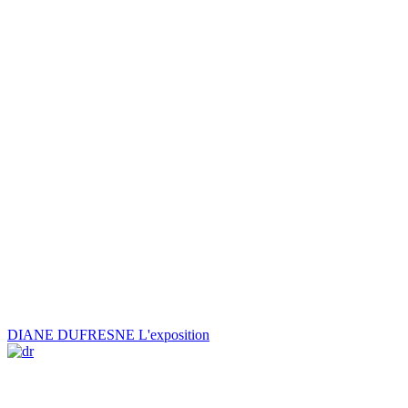
DIANE DUFRESNE L'exposition