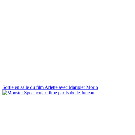
Sortie en salle du film Arlette avec Maripier Morin