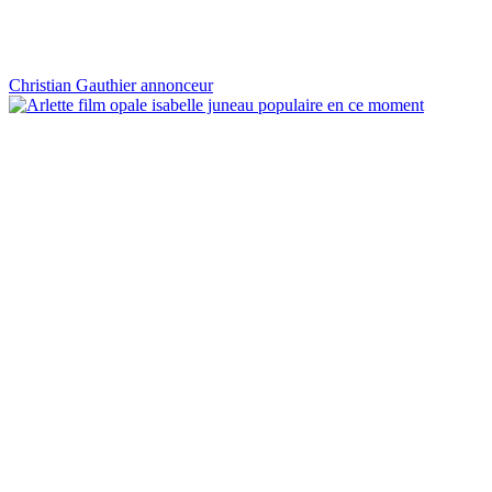
Christian Gauthier annonceur