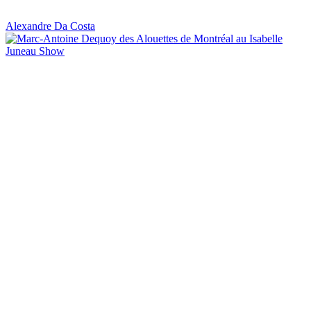
Alexandre Da Costa