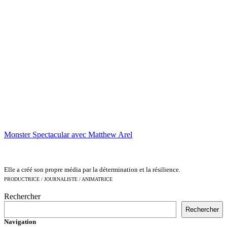
Monster Spectacular avec Matthew Arel
Elle a créé son propre média par la détermination et la résilience.
PRODUCTRICE / JOURNALISTE / ANIMATRICE
Rechercher
Rechercher
Navigation