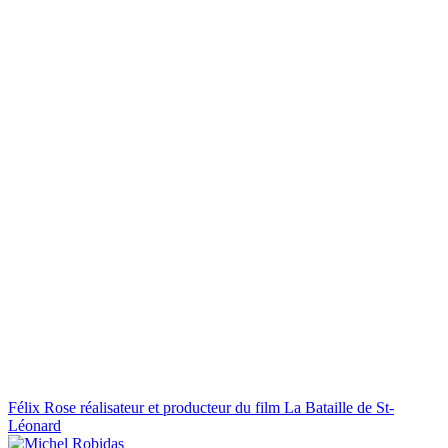
Félix Rose réalisateur et producteur du film La Bataille de St-
Léonard