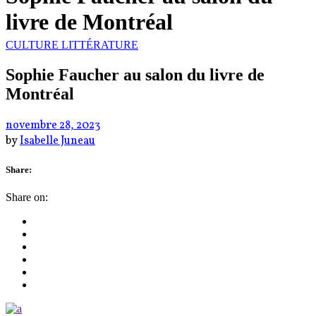
livre de Montréal
CULTURE
LITTÉRATURE
Sophie Faucher au salon du livre de
Montréal
novembre 28, 2023
by
Isabelle Juneau
Share:
Share on: