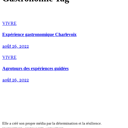
VIVRE
Expérience gastronomique Charlevoix
août 26, 2022
VIVRE
Agrotours des expériences guidées
août 26, 2022
Elle a créé son propre média par la détermination et la résilience.