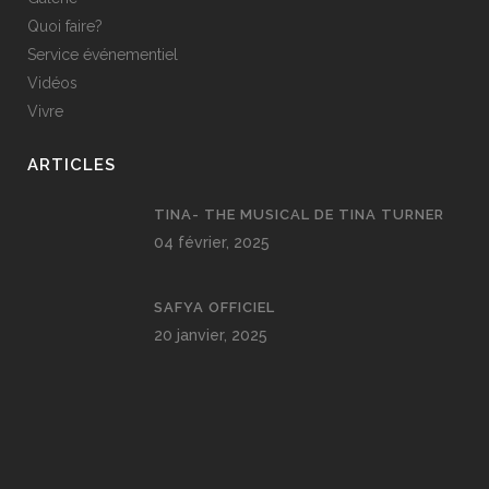
Quoi faire?
Service événementiel
Vidéos
Vivre
ARTICLES
TINA- THE MUSICAL DE TINA TURNER
04 février, 2025
SAFYA OFFICIEL
20 janvier, 2025