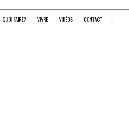
QUOI FAIRE?
VIVRE
VIDÉOS
CONTACT