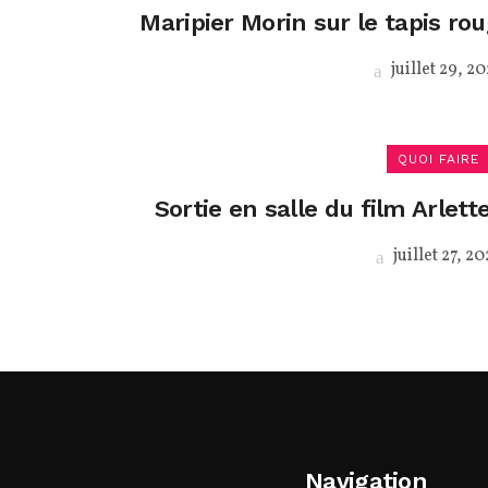
Maripier Morin sur le tapis rou
juillet 29, 2
QUOI FAIRE
Sortie en salle du film Arlet
juillet 27, 20
Navigation