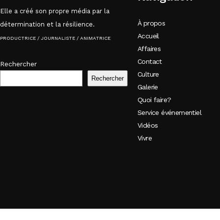
Elle a créé son propre média par la
À propos
détermination et la résilience.
Accueil
PRODUCTRICE / JOURNALISTE / ANIMATRICE
Affaires
Contact
Rechercher
Culture
Rechercher
Galerie
Quoi faire?
Service événementiel
Vidéos
Vivre