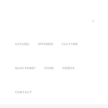
ACCUEIL
AFFAIRES
CULTURE
QUOI FAIRE?
VIVRE
VIDÉOS
CONTACT