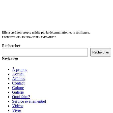
Elle a créé son propre média par la détermination et la résilience.
PRODUCTRICE / JOURNALISTE / ANIMATRICE
Rechercher
Rechercher
Navigation
À propos
Accueil
Affaires
Contact
Culture
Galerie
Quoi faire?
Service événementiel
Vidéos
Vivre