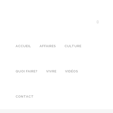
ACCUEIL
AFFAIRES
CULTURE
QUOI FAIRE?
VIVRE
VIDÉOS
CONTACT