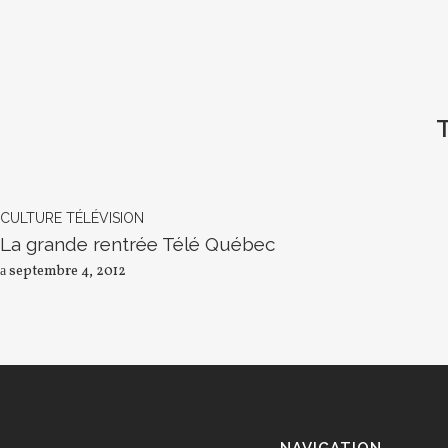
CULTURE
TÉLÉVISION
La grande rentrée Télé Québec
septembre 4, 2012