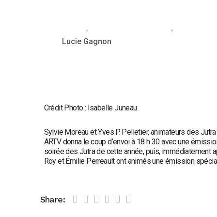
Lucie Gagnon
Crédit Photo : Isabelle Juneau
Sylvie Moreau et Yves P. Pelletier, animateurs des Jutra 
ARTV donna le coup d’envoi à 18 h 30 avec une émission
soirée des Jutra de cette année, puis, immédiatement a
Roy et Émilie Perreault ont animés une émission spéciale
Share: