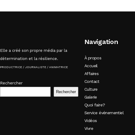
Navigation
Elle a créé son propre média par la
À propos
détermination et la résilience.
Accueil
PRODUCTRICE / JOURNALISTE / ANIMATRICE
Affaires
Contact
Rechercher
Culture
Rechercher
Galerie
Quoi faire?
Service événementiel
Vidéos
Vivre