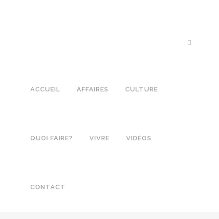
ACCUEIL
AFFAIRES
CULTURE
QUOI FAIRE?
VIVRE
VIDÉOS
CONTACT