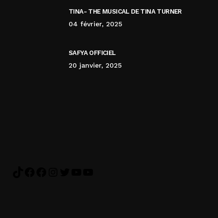
TINA- THE MUSICAL DE TINA TURNER
04 février, 2025
SAFYA OFFICIEL
20 janvier, 2025