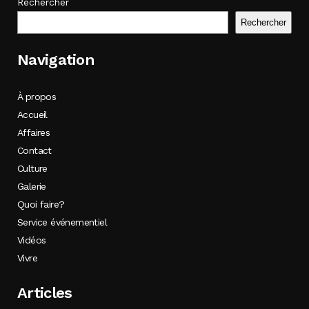
Rechercher
Rechercher
Navigation
À propos
Accueil
Affaires
Contact
Culture
Galerie
Quoi faire?
Service événementiel
Vidéos
Vivre
Articles