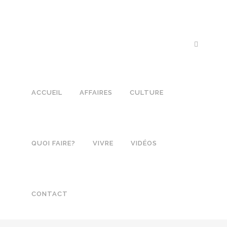
ACCUEIL
AFFAIRES
CULTURE
QUOI FAIRE?
VIVRE
VIDÉOS
CONTACT