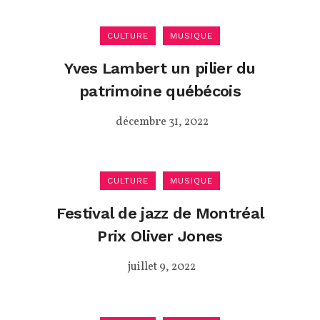
CULTURE
MUSIQUE
Yves Lambert un pilier du
patrimoine québécois
décembre 31, 2022
CULTURE
MUSIQUE
Festival de jazz de Montréal
Prix Oliver Jones
juillet 9, 2022