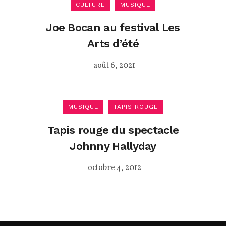
CULTURE
MUSIQUE
Joe Bocan au festival Les
Arts d’été
août 6, 2021
MUSIQUE
TAPIS ROUGE
Tapis rouge du spectacle
Johnny Hallyday
octobre 4, 2012