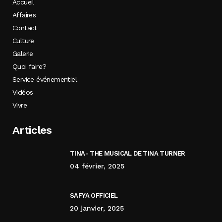
Accueil
Affaires
Contact
Culture
Galerie
Quoi faire?
Service événementiel
Vidéos
Vivre
Articles
TINA- THE MUSICAL DE TINA TURNER
04 février, 2025
SAFYA OFFICIEL
20 janvier, 2025