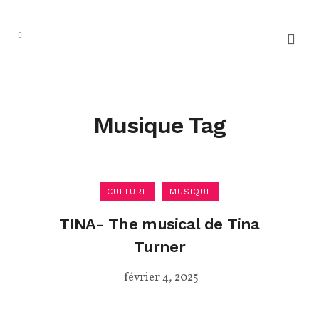
Musique Tag
CULTURE
MUSIQUE
TINA- The musical de Tina
Turner
février 4, 2025