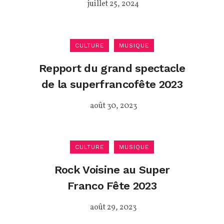
juillet 25, 2024
CULTURE
MUSIQUE
Repport du grand spectacle
de la superfrancofête 2023
août 30, 2023
CULTURE
MUSIQUE
Rock Voisine au Super
Franco Fête 2023
août 29, 2023