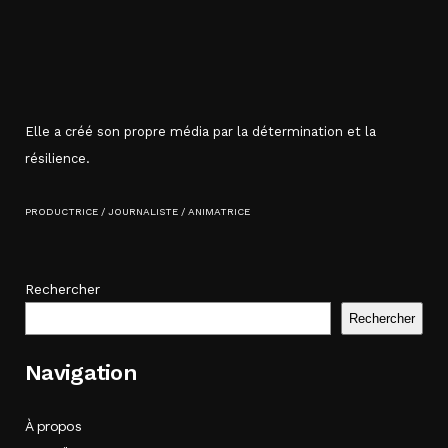
Elle a créé son propre média par la détermination et la
résilience.
PRODUCTRICE / JOURNALISTE / ANIMATRICE
Rechercher
Rechercher
Navigation
À propos