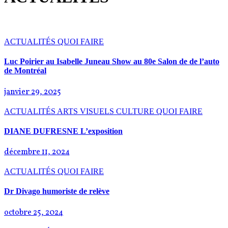
ACTUALITÉS
QUOI FAIRE
Luc Poirier au Isabelle Juneau Show au 80e Salon de de l’auto
de Montréal
janvier 29, 2025
ACTUALITÉS
ARTS VISUELS
CULTURE
QUOI FAIRE
DIANE DUFRESNE L’exposition
décembre 11, 2024
ACTUALITÉS
QUOI FAIRE
Dr Divago humoriste de relève
octobre 25, 2024