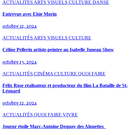
ACTUALITÉS
ARTS VISUELS
CULTURE
DANSE
Entrevue avec Elsie Morin
octobre 21, 2024
ACTUALITÉS
ARTS VISUELS
CULTURE
Céline Pellerin artiste-peintre au Isabelle Juneau Show
octobre 13, 2024
ACTUALITÉS
CINÉMA
CULTURE
QUOI FAIRE
Félix Rose réalisateur et producteur du film La Bataille de St-
Léonard
octobre 12, 2024
ACTUALITÉS
QUOI FAIRE
VIVRE
Joueur étoile Marc-Antoine Dequoy des Alouettes