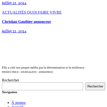
juillet 22, 2024
ACTUALITÉS
QUOI FAIRE
VIVRE
Christian Gauthier annonceur
juillet 22, 2024
Elle a créé son propre média par la détermination et la résilience.
PRODUCTRICE / JOURNALISTE / ANIMATRICE
Rechercher
Rechercher
Navigation
À propos
Accueil